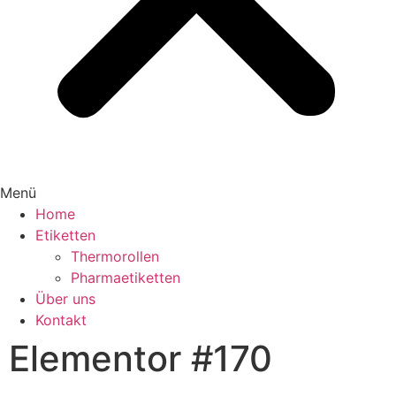
Menü
Home
Etiketten
Thermorollen
Pharmaetiketten
Über uns
Kontakt
Elementor #170