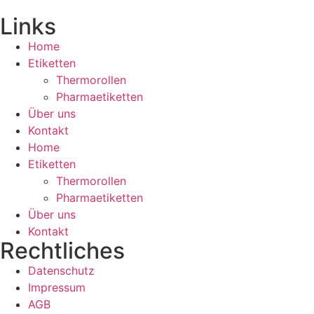
Links
Home
Etiketten
Thermorollen
Pharmaetiketten
Über uns
Kontakt
Home
Etiketten
Thermorollen
Pharmaetiketten
Über uns
Kontakt
Rechtliches
Datenschutz
Impressum
AGB