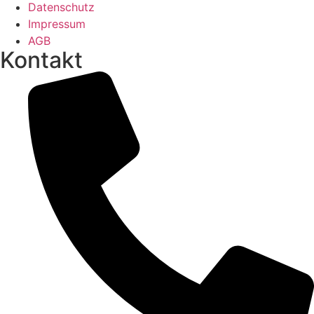
Datenschutz
Impressum
AGB
Kontakt